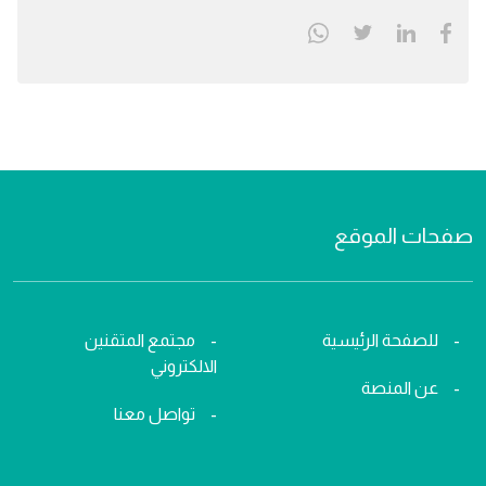
صفحات الموقع
للصفحة الرئيسية
مجتمع المتقنين
الالكتروني
عن المنصة
تواصل معنا