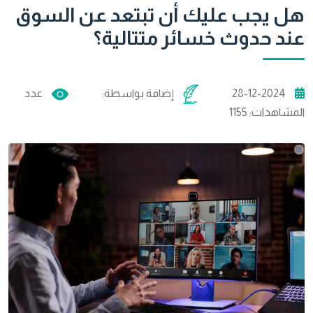
هل يجب عليك أن تبتعد عن السوق
عند حدوث خسائر متتالية؟
28-12-2024
إضافة بواسطة:
عدد
المشاهدات:
1155