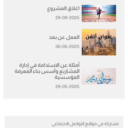
اغلاق المشروع
29-09-2025
العمل عن بعد
30-05-2025
أمثلة عن الاستدامة في إدارة
المشاريع وأسس بناء المعرفة
المؤسسية
29-05-2025
مشاركة في مواقع التواصل الاجتماعي