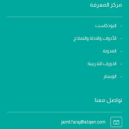
مركز المعرفة
البودكاست
الأدوات والادلة والنماذج
المدونة
الدورات التدريبية
الويبينار
تواصل معنا
jamil.faraj@atqen.com